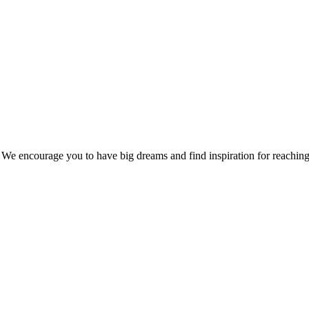
r. We encourage you to have big dreams and find inspiration for reachin