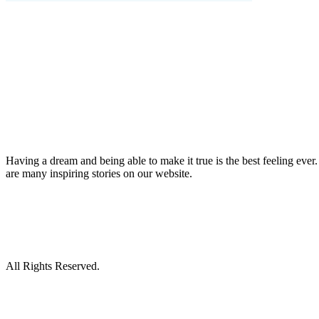
Having a dream and being able to make it true is the best feeling eve
are many inspiring stories on our website.
All Rights Reserved.