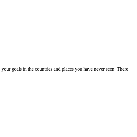
g your goals in the countries and places you have never seen. There