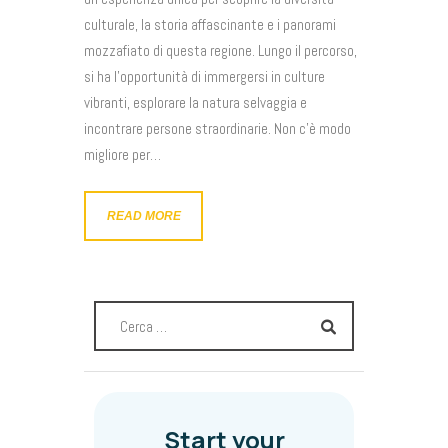
culturale, la storia affascinante e i panorami
mozzafiato di questa regione. Lungo il percorso,
si ha l’opportunità di immergersi in culture
vibranti, esplorare la natura selvaggia e
incontrare persone straordinarie. Non c’è modo
migliore per…
READ MORE