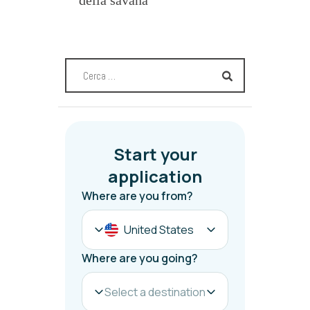
della savana