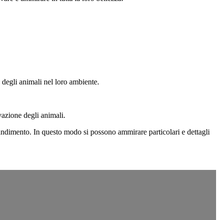
 degli animali nel loro ambiente.
vazione degli animali.
randimento. In questo modo si possono ammirare particolari e dettagli