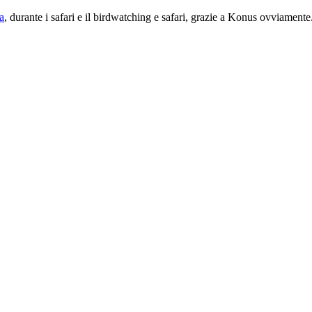
a
, durante i safari e il birdwatching e safari, grazie a Konus ovviamente